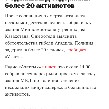
более 20 активистов
После сообщения о смерти активиста
несколько десятков человек собрались у
здания Министерства внутренних дел
Казахстана. Они хотели выяснить
обстоятельства гибели Агадила. Полиция
задержала более 20 человек,
сообщает
«Vласть».
Радио «Азаттык»
пишет
, что около 14:00
собравшиеся перекрыли проезжую часть у
здания МВД, но полиция в течение
нескольких минут задержала большинство
активистов.