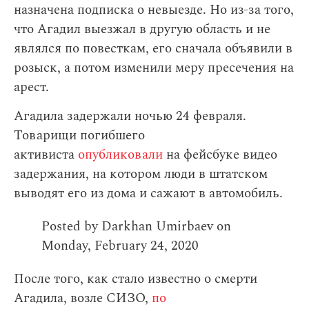
назначена подписка о невыезде. Но из-за того,
что Агадил выезжал в другую область и не
являлся по повесткам, его сначала объявили в
розыск, а потом изменили меру пресечения на
арест.
Агадила задержали ночью 24 февраля.
Товарищи погибшего
активиста
опубликовали
на фейсбуке видео
задержания, на котором люди в штатском
выводят его из дома и сажают в автомобиль.
Posted by
Darkhan Umirbaev
on
Monday, February 24, 2020
После того, как стало известно о смерти
Агадила, возле СИЗО,
по