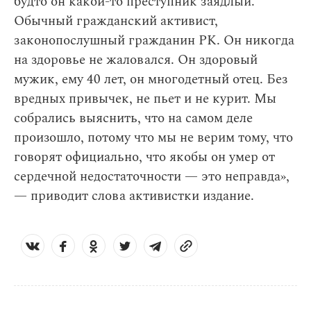
будто он какой-то преступник заядлый.
Обычный гражданский активист,
законопослушный гражданин РК. Он никогда
на здоровье не жаловался. Он здоровый
мужик, ему 40 лет, он многодетный отец. Без
вредных привычек, не пьет и не курит. Мы
собрались выяснить, что на самом деле
произошло, потому что мы не верим тому, что
говорят официально, что якобы он умер от
сердечной недостаточности — это неправда»,
— приводит слова активистки издание.