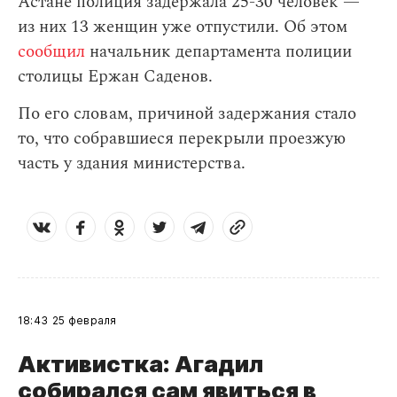
Астане полиция задержала 25-30 человек —
из них 13 женщин уже отпустили. Об этом
сообщил
начальник департамента полиции
столицы Ержан Саденов.
По его словам, причиной задержания стало
то, что собравшиеся перекрыли проезжую
часть у здания министерства.
18:43
25 февраля
Активистка: Агадил
собирался сам явиться в