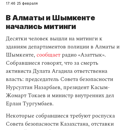
17:46
25 февраля
В Алматы и Шымкенте
начались митинги
Десятки человек вышли на митинги к
зданиям департаментов полиции в Алматы и
Шымкенте,
сообщает
радио «Азаттык».
Собравшиеся говорят, что за смерть
активиста Дулата Агадила ответственна
власть: председатель Совета безопасности
Нурсултан Назарбаев, президент Касым-
Жомарт Токаев и министр внутренних дел
Ерлан Тургумбаев.
Некоторые собравшиеся требуют роспуска
Совета безопасности Казахстана, отставки