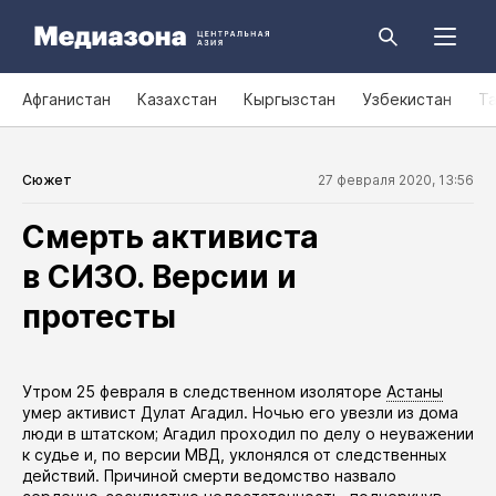
Афганистан
Казахстан
Кыргызстан
Узбекистан
Т
Сюжет
27 февраля 2020, 13:56
Смерть активиста
в СИЗО. Версии и
протесты
​Утром 25 февраля в следственном изоляторе
Астаны
умер
активист Дулат Агадил. Ночью его увезли из дома
люди в штатском; Агадил проходил по делу о неуважении
к судье и, по версии МВД, уклонялся от следственных
действий. Причиной смерти ведомство назвало