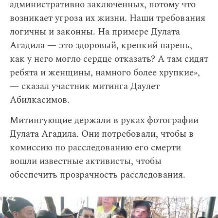
административно заключенных, потому что
возникает угроза их жизни. Наши требования
логичны и законны. На примере Дулата
Агадила — это здоровый, крепкий парень,
как у него могло сердце отказать? А там сидят
ребята и женщины, намного более хрупкие»,
— сказал участник митинга Даулет
Абилкасимов.
Митингующие держали в руках фотографии
Дулата Агадила. Они потребовали, чтобы в
комиссию по расследованию его смерти
вошли известные активисты, чтобы
обеспечить прозрачность расследования.