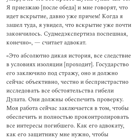
Я приезжаю [после обеда] и мне говорят, что
идет вскрытие, давно уже причем! Когда я
зашел туда, я увидел, что вскрытие уже почти
закончилось. Судмедэкспертиза поспешная,
конечно», — считает адвокат.
«Это абсолютно дикая история, все следствие
в условиях изоляции [проходит]. Государство
его заключило под стражу, оно и должно
сейчас объективно, честно и беспристрастно
исследовать все обстоятельства гибели
Дулата. Они должны обеспечить проверку.
Моя работа сейчас заключается в том, чтобы
обеспечить и полностью проконтролировать
все интересы погибшего. Как его адвокату,
как его защитнику мне нужно, чтобы