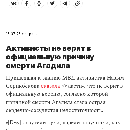
15:37
25 февраля
Активисты не верят в
официальную причину
смерти Агадила
Пришедшая к зданию МВД активистка Назым
Серикбекова
сказала
«Vласти», что не верит в
официальную версию, согласно которой
причиной смерти Агадила стала острая
сердечно-сосудистая недостаточность.
«[Ему] скрутили руки, надели наручники, как