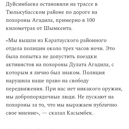
Дуйсинбаева остановили на трассе в
Тюлькубасском районе по дороге на
похороны Агадила, примерно в 100
километрах от Шымкента.
«Мы вышли из Каратауского районного
отдела полиции около трех часов ночи. Это
была попытка не допустить поездки
активистов на похороны Дулата Агадила, с
которым я лично был знаком. Полиция
нарушила наше право на свободу
передвижения. При нас нет никакого оружия,
мы добропорядочные люди. Не пускают на
похороны за то, что мы выражаем публично
свое мнение», — сказал Касымбек.