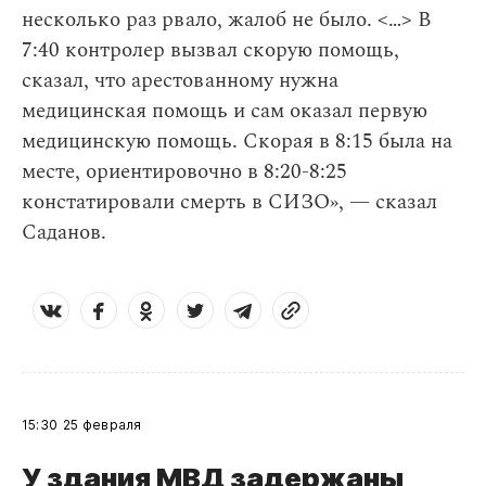
несколько раз рвало, жалоб не было. <…> В
7:40 контролер вызвал скорую помощь,
сказал, что арестованному нужна
медицинская помощь и сам оказал первую
медицинскую помощь. Скорая в 8:15 была на
месте, ориентировочно в 8:20-8:25
констатировали смерть в СИЗО», — сказал
Саданов.
15:30
25 февраля
У здания МВД задержаны