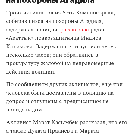
Троих активистов из Усть-Каменогорска,
собиравшихся на похороны Агадила,
задержала полиция,
рассказала
радио
«Азаттык» правозащитница Индира
Какимова. Задержанных отпустили через
несколько часов; они обратились в
прокуратуру жалобой на неправомерные
действия полиции.
По сообщениям других активистов, еще три
человека были доставлены в полицию на
допрос и отпущены с предписанием не
покидать дом.
Активист Марат Касымбек рассказал, что его,
а также Дулата Пралиева и Марата