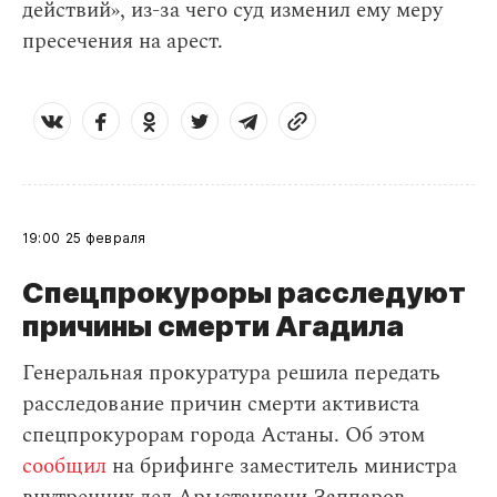
действий», из-за чего суд изменил ему меру
пресечения на арест.
19:00
25 февраля
Спецпрокуроры расследуют
причины смерти Агадила
Генеральная прокуратура решила передать
расследование причин смерти активиста
спецпрокурорам города Астаны. Об этом
сообщил
на брифинге заместитель министра