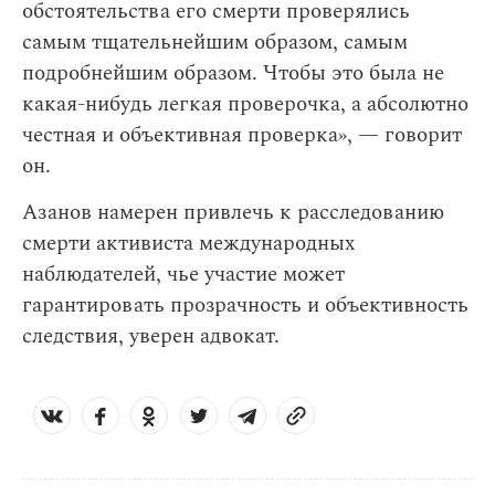
обстоятельства его смерти проверялись
самым тщательнейшим образом, самым
подробнейшим образом. Чтобы это была не
какая-нибудь легкая проверочка, а абсолютно
честная и объективная проверка», — говорит
он.
Азанов намерен привлечь к расследованию
смерти активиста международных
наблюдателей, чье участие может
гарантировать прозрачность и объективность
следствия, уверен адвокат.