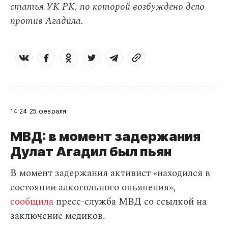
статья УК РК, по которой возбуждено дело
против Агадила.
14:24
25 февраля
МВД: в момент задержания
Дулат Агадил был пьян
В момент задержания активист «находился в
состоянии алкогольного опьянения»,
сообщила
пресс-служба МВД cо ссылкой на
заключение медиков.