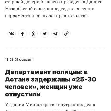
старшей дочери бывшего президента Дариги
Назарбаевой с поста председателя сената
парламента и роспуска правительства.
18:03
25 февраля
Департамент полиции: в
Астане задержаны «25-30
человек», женщин уже
отпустили
У здания Министерства внутренних дел в