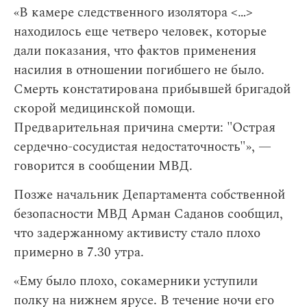
«В камере следственного изолятора <…>
находилось еще четверо человек, которые
дали показания, что фактов применения
насилия в отношении погибшего не было.
Смерть констатирована прибывшей бригадой
скорой медицинской помощи.
Предварительная причина смерти: "Острая
сердечно-сосудистая недостаточность"», —
говорится в сообщении МВД.
Позже начальник Департамента собственной
безопасности МВД Арман Саданов сообщил,
что задержанному активисту стало плохо
примерно в 7.30 утра.
«Ему было плохо, сокамерники уступили
полку на нижнем ярусе. В течение ночи его