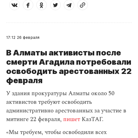
17:12
26 февраля
В Алматы активисты после
смерти Агадила потребовали
освободить арестованных 22
февраля
У здания прокуратуры Алматы около 50
активистов требуют освободить
административно арестованных за участие в
митинге 22 февраля,
пишет
КазТАГ.
«Мы требуем, чтобы освободили всех