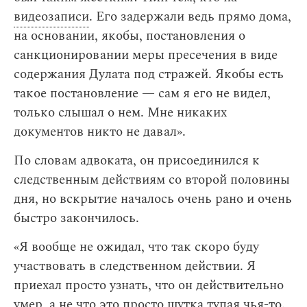
видеозаписи
. Его задержали ведь прямо дома,
на основании, якобы, постановления о
санкционировании меры пресечения в виде
содержания Дулата под стражей. Якобы есть
такое постановление — сам я его не видел,
только слышал о нем. Мне никаких
документов никто не давал».
По словам адвоката, он присоединился к
следственным действиям со второй половины
дня, но вскрытие началось очень рано и очень
быстро закончилось.
«Я вообще не ожидал, что так скоро буду
участвовать в следственном действии. Я
приехал просто узнать, что он действительно
умер, а не что это просто шутка тупая чья-то.