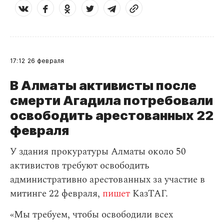
17:12
26 февраля
В Алматы активисты после
смерти Агадила потребовали
освободить арестованных 22
февраля
У здания прокуратуры Алматы около 50
активистов требуют освободить
административно арестованных за участие в
митинге 22 февраля,
пишет
КазТАГ.
«Мы требуем, чтобы освободили всех