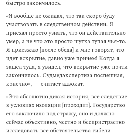
быстро закончилось.
«Я вообще не ожидал, что так скоро буду
участвовать в следственном действии. Я
приехал просто узнать, что он действительно
умер, а не что это просто шутка тупая чья-то.
Я приезжаю [после обеда] и мне говорят, что
идет вскрытие, давно уже причем! Когда я
зашел туда, я увидел, что вскрытие уже почти
закончилось. Судмедэкспертиза поспешная,
конечно», — считает адвокат.
«Это абсолютно дикая история, все следствие
в условиях изоляции [проходит]. Государство
его заключило под стражу, оно и должно
сейчас объективно, честно и беспристрастно
исследовать все обстоятельства гибели