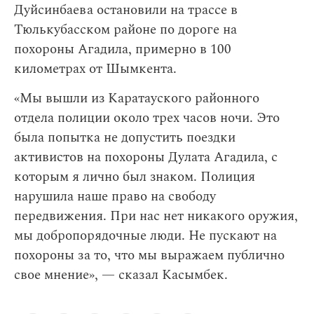
Дуйсинбаева остановили на трассе в
Тюлькубасском районе по дороге на
похороны Агадила, примерно в 100
километрах от Шымкента.
«Мы вышли из Каратауского районного
отдела полиции около трех часов ночи. Это
была попытка не допустить поездки
активистов на похороны Дулата Агадила, с
которым я лично был знаком. Полиция
нарушила наше право на свободу
передвижения. При нас нет никакого оружия,
мы добропорядочные люди. Не пускают на
похороны за то, что мы выражаем публично
свое мнение», — сказал Касымбек.