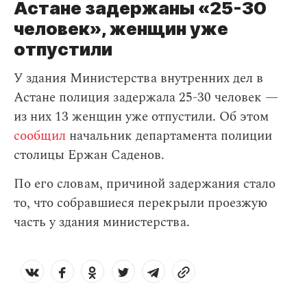
Астане задержаны «25-30
человек», женщин уже
отпустили
У здания Министерства внутренних дел в
Астане полиция задержала 25-30 человек —
из них 13 женщин уже отпустили. Об этом
сообщил
начальник департамента полиции
столицы Ержан Саденов.
По его словам, причиной задержания стало
то, что собравшиеся перекрыли проезжую
часть у здания министерства.