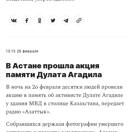
13:13
26 февраля
В Астане прошла акция
памяти Дулата Агадила
​В ночь на 26 февраля десятки людей провели
акцию в память об активисте Дулате Агадиле
у здания МВД в столице Казахстана, передает
радио «Азаттык».
Собравшихся держали фотографии умершего