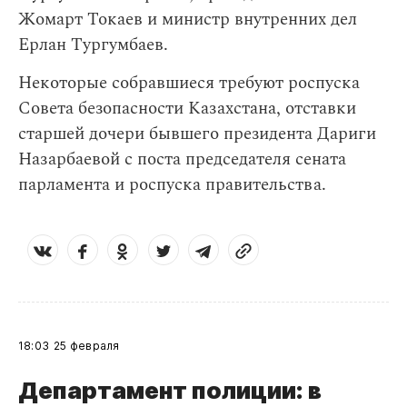
Жомарт Токаев и министр внутренних дел
Ерлан Тургумбаев.
Некоторые собравшиеся требуют роспуска
Совета безопасности Казахстана, отставки
старшей дочери бывшего президента Дариги
Назарбаевой с поста председателя сената
парламента и роспуска правительства.
18:03
25 февраля
Департамент полиции: в