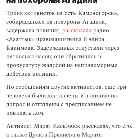
Троих активистов из Усть-Каменогорска,
собиравшихся на похороны Агадила,
задержала полиция,
рассказала
радио
«Азаттык» правозащитница Индира
Какимова. Задержанных отпустили через
несколько часов; они обратились в
прокуратуру жалобой на неправомерные
действия полиции.
По сообщениям других активистов, еще три
человека были доставлены в полицию на
допрос и отпущены с предписанием не
покидать дом.
Активист Марат Касымбек рассказал, что его,
а также Дулата Пралиева и Марата