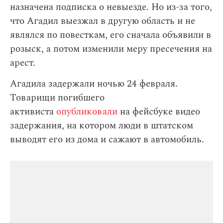
назначена подписка о невыезде. Но из-за того,
что Агадил выезжал в другую область и не
являлся по повесткам, его сначала объявили в
розыск, а потом изменили меру пресечения на
арест.
Агадила задержали ночью 24 февраля.
Товарищи погибшего
активиста
опубликовали
на фейсбуке видео
задержания, на котором люди в штатском
выводят его из дома и сажают в автомобиль.