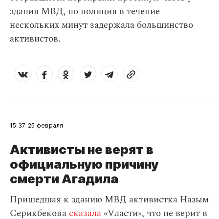
здания МВД, но полиция в течение
нескольких минут задержала большинство
активистов.
15:37
25 февраля
Активисты не верят в
официальную причину
смерти Агадила
Пришедшая к зданию МВД активистка Назым
Серикбекова
сказала
«Vласти», что не верит в