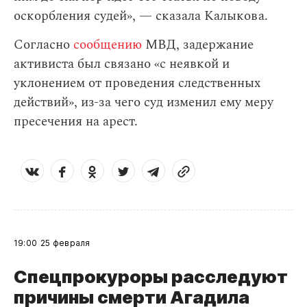
оскорбления судей», — сказала Калыкова.
Согласно
сообщению
МВД, задержание
активиста был связано «с неявкой и
уклонением от проведения следственных
действий», из-за чего суд изменил ему меру
пресечения на арест.
19:00
25 февраля
Спецпрокуроры расследуют
причины смерти Агадила