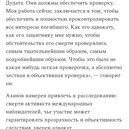
Дулата. Они должны обеспечить проверку.
Моя работа сейчас заключается в том, чтобы
обеспечить и полностью проконтролировать
все интересы погибшего. Как его адвокату,
как его защитнику мне нужно, чтобы
обстоятельства его смерти проверялись
самым тщательнейшим образом, самым
подробнейшим образом. Чтобы это была не
какая-нибудь легкая проверочка, а абсолютно
честная и объективная проверка», — говорит
он.
Азанов намерен привлечь к расследованию
смерти активиста международных
наблюдателей, чье участие может
гарантировать прозрачность и объективность
следствия, уверен адвокат.