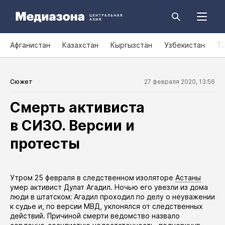
Афганистан
Казахстан
Кыргызстан
Узбекистан
Т
Сюжет
27 февраля 2020, 13:56
Смерть активиста
в СИЗО. Версии и
протесты
​Утром 25 февраля в следственном изоляторе
Астаны
умер
активист Дулат Агадил. Ночью его увезли из дома
люди в штатском; Агадил проходил по делу о неуважении
к судье и, по версии МВД, уклонялся от следственных
действий. Причиной смерти ведомство назвало