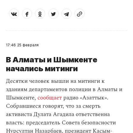
17:46
25 февраля
В Алматы и Шымкенте
начались митинги
Десятки человек вышли на митинги к
зданиям департаментов полиции в Алматы и
Шымкенте,
сообщает
радио «Азаттык».
Собравшиеся говорят, что за смерть
активиста Дулата Агадила ответственна
власть: председатель Совета безопасности
Нурсултан Назарбаев, президент Касым-