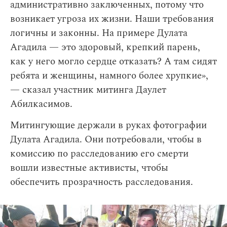
административно заключенных, потому что
возникает угроза их жизни. Наши требования
логичны и законны. На примере Дулата
Агадила — это здоровый, крепкий парень,
как у него могло сердце отказать? А там сидят
ребята и женщины, намного более хрупкие»,
— сказал участник митинга Даулет
Абилкасимов.
Митингующие держали в руках фотографии
Дулата Агадила. Они потребовали, чтобы в
комиссию по расследованию его смерти
вошли известные активисты, чтобы
обеспечить прозрачность расследования.