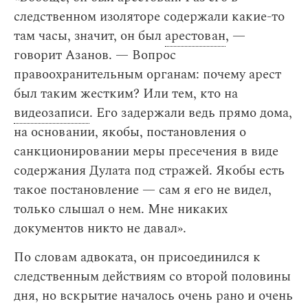
следственном изоляторе содержали какие-то
там часы, значит, он был
арестован
, —
говорит Азанов. — Вопрос
правоохранительным органам: почему арест
был таким жестким? Или тем, кто на
видеозаписи
. Его задержали ведь прямо дома,
на основании, якобы, постановления о
санкционировании меры пресечения в виде
содержания Дулата под стражей. Якобы есть
такое постановление — сам я его не видел,
только слышал о нем. Мне никаких
документов никто не давал».
По словам адвоката, он присоединился к
следственным действиям со второй половины
дня, но вскрытие началось очень рано и очень