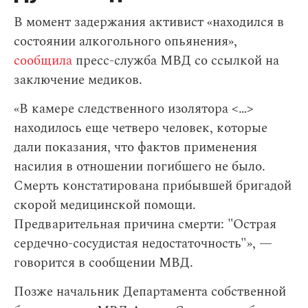
В момент задержания активист «находился в
состоянии алкогольного опьянения»,
сообщила
пресс-служба МВД cо ссылкой на
заключение медиков.
«В камере следственного изолятора <…>
находилось еще четверо человек, которые
дали показания, что фактов применения
насилия в отношении погибшего не было.
Смерть констатирована прибывшей бригадой
скорой медицинской помощи.
Предварительная причина смерти: "Острая
сердечно-сосудистая недостаточность"», —
говорится в сообщении МВД.
Позже начальник Департамента собственной