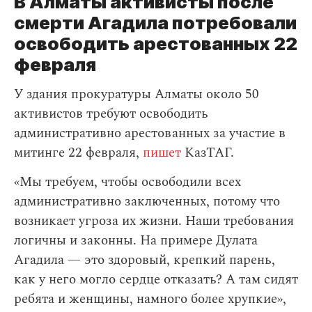
В Алматы активисты после
смерти Агадила потребовали
освободить арестованных 22
февраля
У здания прокуратуры Алматы около 50
активистов требуют освободить
административно арестованных за участие в
митинге 22 февраля,
пишет
КазТАГ.
«Мы требуем, чтобы освободили всех
административно заключенных, потому что
возникает угроза их жизни. Наши требования
логичны и законны. На примере Дулата
Агадила — это здоровый, крепкий парень,
как у него могло сердце отказать? А там сидят
ребята и женщины, намного более хрупкие»,