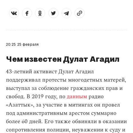
20:25
25 февраля
Чем известен Дулат Агадил​
43-летний активист Дулат Агадил
поддерживал протесты многодетных матерей,
выступал за соблюдение гражданских прав и
свобод. В 2019 году, по
данным
радио
«Азаттык», за участие в митингах он провел
под административным арестом суммарно
более 60 дней. Его также обвиняли в оказании
сопротивления полиции, неуважении к суду и