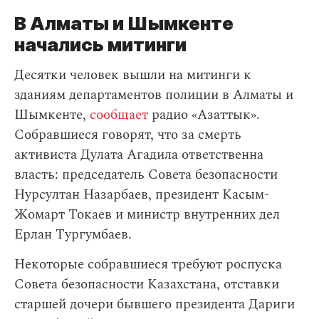
В Алматы и Шымкенте
начались митинги
Десятки человек вышли на митинги к
зданиям департаментов полиции в Алматы и
Шымкенте,
сообщает
радио «Азаттык».
Собравшиеся говорят, что за смерть
активиста Дулата Агадила ответственна
власть: председатель Совета безопасности
Нурсултан Назарбаев, президент Касым-
Жомарт Токаев и министр внутренних дел
Ерлан Тургумбаев.
Некоторые собравшиеся требуют роспуска
Совета безопасности Казахстана, отставки
старшей дочери бывшего президента Дариги