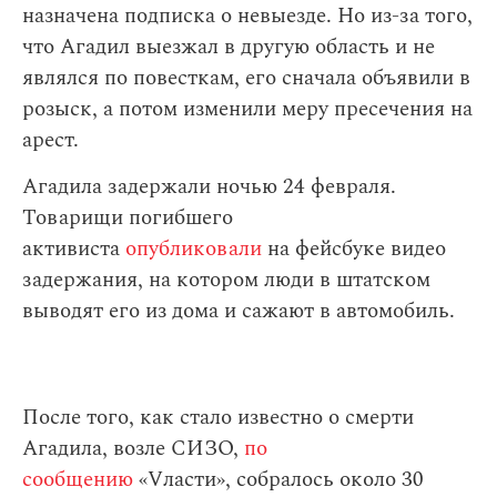
назначена подписка о невыезде. Но из-за того,
что Агадил выезжал в другую область и не
являлся по повесткам, его сначала объявили в
розыск, а потом изменили меру пресечения на
арест.
Агадила задержали ночью 24 февраля.
Товарищи погибшего
активиста
опубликовали
на фейсбуке видео
задержания, на котором люди в штатском
выводят его из дома и сажают в автомобиль.
После того, как стало известно о смерти
Агадила, возле СИЗО,
по
сообщению
«Vласти», собралось около 30