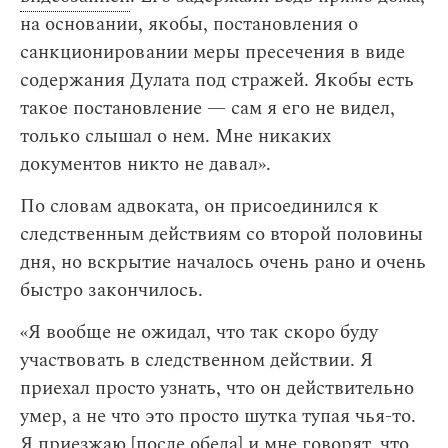
на основании, якобы, постановления о
санкционировании меры пресечения в виде
содержания Дулата под стражей. Якобы есть
такое постановление — сам я его не видел,
только слышал о нем. Мне никаких
документов никто не давал».
По словам адвоката, он присоединился к
следственным действиям со второй половины
дня, но вскрытие началось очень рано и очень
быстро закончилось.
«Я вообще не ожидал, что так скоро буду
участвовать в следственном действии. Я
приехал просто узнать, что он действительно
умер, а не что это просто шутка тупая чья-то.
Я приезжаю [после обеда] и мне говорят, что