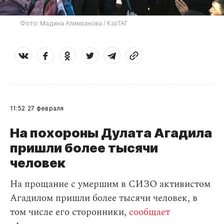
Фото: Мадина Алимханова / КазТАГ
11:52
27 февраля
​На похороны Дулата Агадила
пришли более тысячи
человек
На прощание с умершим в СИЗО активистом
Агадилом пришли более тысячи человек, в
том числе его сторонники,
сообщает