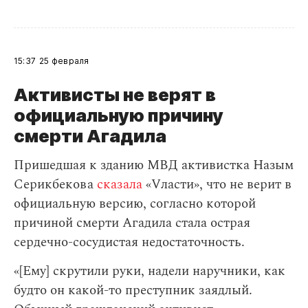
15:37
25 февраля
Активисты не верят в
официальную причину
смерти Агадила
Пришедшая к зданию МВД активистка Назым
Серикбекова
сказала
«Vласти», что не верит в
официальную версию, согласно которой
причиной смерти Агадила стала острая
сердечно-сосудистая недостаточность.
«[Ему] скрутили руки, надели наручники, как
будто он какой-то преступник заядлый.