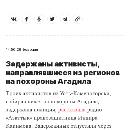
14:50
26 февраля
Задержаны активисты,
направлявшиеся из регионов
на похороны Агадила
Троих активистов из Усть-Каменогорска,
собиравшихся на похороны Агадила,
задержала полиция,
рассказала
радио
«Азаттык» правозащитница Индира
Какимова. Задержанных отпустили через