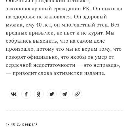
Обычный гражданский активист,
законопослушный гражданин РК. Он никогда
на здоровье не жаловался. Он здоровый
мужик, ему 40 лет, он многодетный отец. Без
вредных привычек, не пьет и не курит. Мы
собрались выяснить, что на самом деле
произошло, потому что мы не верим тому, что
говорят официально, что якобы он умер от
сердечной недостаточности — это неправда»,
— приводит слова активистки издание.
17:46
25 февраля