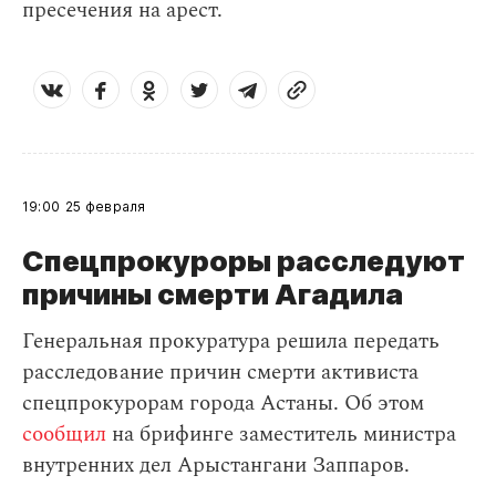
пресечения на арест.
19:00
25 февраля
Спецпрокуроры расследуют
причины смерти Агадила
Генеральная прокуратура решила передать
расследование причин смерти активиста
спецпрокурорам города Астаны. Об этом
сообщил
на брифинге заместитель министра
внутренних дел Арыстангани Заппаров.