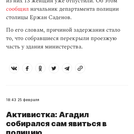
из них 13 женщин уже отпустили. Об этом
сообщил
начальник департамента полиции
столицы Ержан Саденов.
По его словам, причиной задержания стало
то, что собравшиеся перекрыли проезжую
часть у здания министерства.
18:43
25 февраля
Активистка: Агадил
собирался сам явиться в
полицию