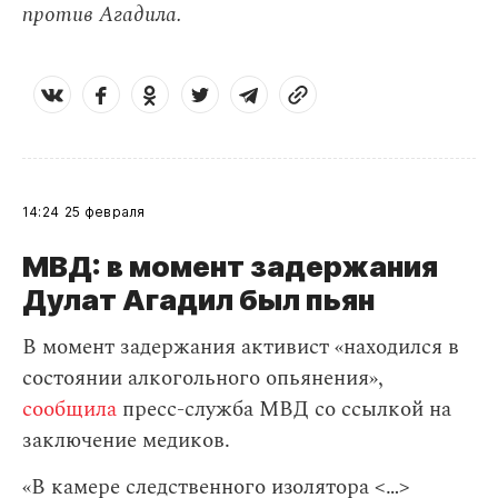
против Агадила.
14:24
25 февраля
МВД: в момент задержания
Дулат Агадил был пьян
В момент задержания активист «находился в
состоянии алкогольного опьянения»,
сообщила
пресс-служба МВД cо ссылкой на
заключение медиков.
«В камере следственного изолятора <…>