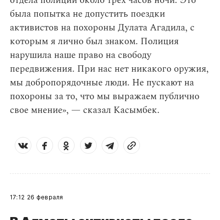
отдела полиции около трех часов ночи. Это
была попытка не допустить поездки
активистов на похороны Дулата Агадила, с
которым я лично был знаком. Полиция
нарушила наше право на свободу
передвижения. При нас нет никакого оружия,
мы добропорядочные люди. Не пускают на
похороны за то, что мы выражаем публично
свое мнение», — сказал Касымбек.
17:12
26 февраля