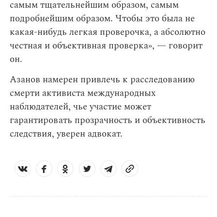
самым тщательнейшим образом, самым
подробнейшим образом. Чтобы это была не
какая-нибудь легкая проверочка, а абсолютно
честная и объективная проверка», — говорит
он.
Азанов намерен привлечь к расследованию
смерти активиста международных
наблюдателей, чье участие может
гарантировать прозрачность и объективность
следствия, уверен адвокат.