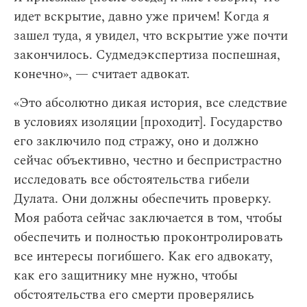
идет вскрытие, давно уже причем! Когда я
зашел туда, я увидел, что вскрытие уже почти
закончилось. Судмедэкспертиза поспешная,
конечно», — считает адвокат.
«Это абсолютно дикая история, все следствие
в условиях изоляции [проходит]. Государство
его заключило под стражу, оно и должно
сейчас объективно, честно и беспристрастно
исследовать все обстоятельства гибели
Дулата. Они должны обеспечить проверку.
Моя работа сейчас заключается в том, чтобы
обеспечить и полностью проконтролировать
все интересы погибшего. Как его адвокату,
как его защитнику мне нужно, чтобы
обстоятельства его смерти проверялись