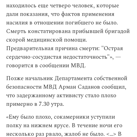
находилось еще четверо человек, которые
дали показания, что фактов применения
насилия в отношении погибшего не было.
Смерть констатирована прибывшей бригадой
скорой медицинской помощи.
Предварительная причина смерти: "Острая
сердечно-сосудистая недостаточность"», —
говорится в сообщении МВД.
Позже начальник Департамента собственной
безопасности МВД Арман Саданов сообщил,
что задержанному активисту стало плохо
примерно в 7.30 утра.
«Ему было плохо, сокамерники уступили
полку на нижнем ярусе. В течение ночи его
несколько раз рвало, жалоб не было. <…> В