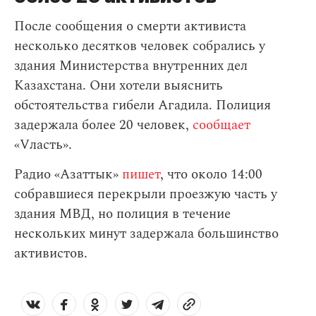
После сообщения о смерти активиста
несколько десятков человек собрались у
здания Министерства внутренних дел
Казахстана. Они хотели выяснить
обстоятельства гибели Агадила. Полиция
задержала более 20 человек,
сообщает
«Vласть».
Радио «Азаттык»
пишет
, что около 14:00
собравшиеся перекрыли проезжую часть у
здания МВД, но полиция в течение
нескольких минут задержала большинство
активистов.