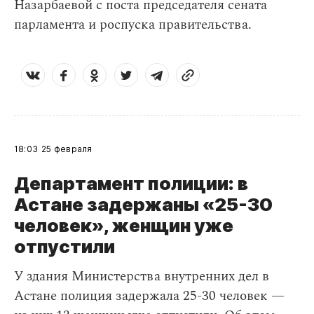
Назарбаевой с поста председателя сената
парламента и роспуска правительства.
18:03
25 февраля
Департамент полиции: в
Астане задержаны «25-30
человек», женщин уже
отпустили
У здания Министерства внутренних дел в
Астане полиция задержала 25-30 человек —