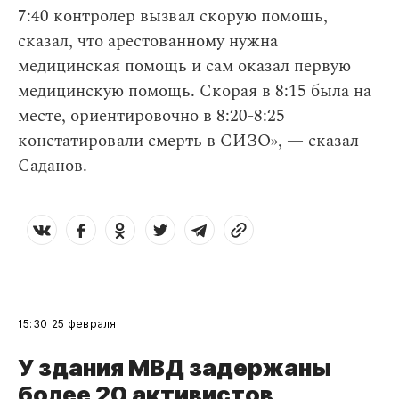
7:40 контролер вызвал скорую помощь,
сказал, что арестованному нужна
медицинская помощь и сам оказал первую
медицинскую помощь. Скорая в 8:15 была на
месте, ориентировочно в 8:20-8:25
констатировали смерть в СИЗО», — сказал
Саданов.
15:30
25 февраля
У здания МВД задержаны
более 20 активистов