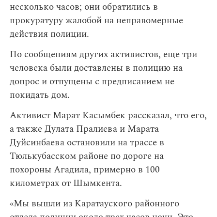
несколько часов; они обратились в
прокуратуру жалобой на неправомерные
действия полиции.
По сообщениям других активистов, еще три
человека были доставлены в полицию на
допрос и отпущены с предписанием не
покидать дом.
Активист Марат Касымбек рассказал, что его,
а также Дулата Пралиева и Марата
Дуйсинбаева остановили на трассе в
Тюлькубасском районе по дороге на
похороны Агадила, примерно в 100
километрах от Шымкента.
«Мы вышли из Каратауского районного