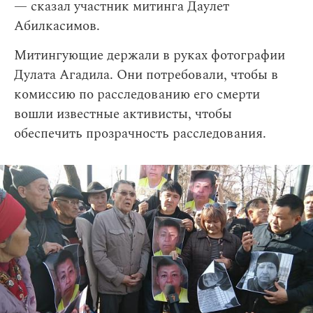
— сказал участник митинга Даулет
Абилкасимов.
Митингующие держали в руках фотографии
Дулата Агадила. Они потребовали, чтобы в
комиссию по расследованию его смерти
вошли известные активисты, чтобы
обеспечить прозрачность расследования.