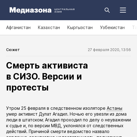
Афганистан
Казахстан
Кыргызстан
Узбекистан
Т
Сюжет
27 февраля 2020, 13:56
Смерть активиста
в СИЗО. Версии и
протесты
​Утром 25 февраля в следственном изоляторе
Астаны
умер
активист Дулат Агадил. Ночью его увезли из дома
люди в штатском; Агадил проходил по делу о неуважении
к судье и, по версии МВД, уклонялся от следственных
действий. Причиной смерти ведомство назвало