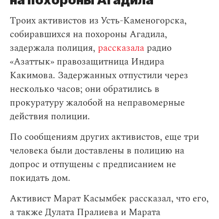
Троих активистов из Усть-Каменогорска,
собиравшихся на похороны Агадила,
задержала полиция,
рассказала
радио
«Азаттык» правозащитница Индира
Какимова. Задержанных отпустили через
несколько часов; они обратились в
прокуратуру жалобой на неправомерные
действия полиции.
По сообщениям других активистов, еще три
человека были доставлены в полицию на
допрос и отпущены с предписанием не
покидать дом.
Активист Марат Касымбек рассказал, что его,
а также Дулата Пралиева и Марата