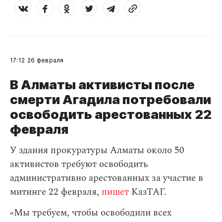
17:12
26 февраля
В Алматы активисты после
смерти Агадила потребовали
освободить арестованных 22
февраля
У здания прокуратуры Алматы около 50
активистов требуют освободить
административно арестованных за участие в
митинге 22 февраля,
пишет
КазТАГ.
«Мы требуем, чтобы освободили всех