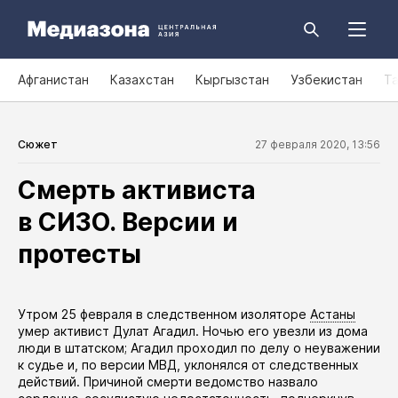
Афганистан
Казахстан
Кыргызстан
Узбекистан
Т
Сюжет
27 февраля 2020, 13:56
Смерть активиста
в СИЗО. Версии и
протесты
​Утром 25 февраля в следственном изоляторе
Астаны
умер
активист Дулат Агадил. Ночью его увезли из дома
люди в штатском; Агадил проходил по делу о неуважении
к судье и, по версии МВД, уклонялся от следственных
действий. Причиной смерти ведомство назвало