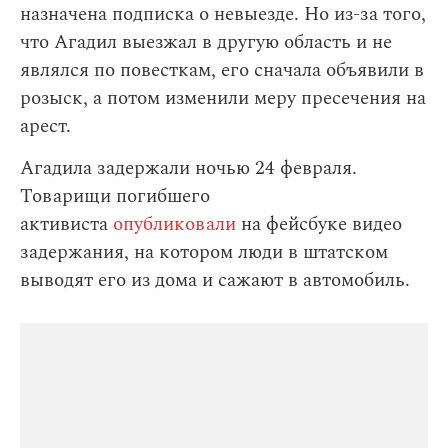
назначена подписка о невыезде. Но из-за того,
что Агадил выезжал в другую область и не
являлся по повесткам, его сначала объявили в
розыск, а потом изменили меру пресечения на
арест.
Агадила задержали ночью 24 февраля.
Товарищи погибшего
активиста
опубликовали
на фейсбуке видео
задержания, на котором люди в штатском
выводят его из дома и сажают в автомобиль.