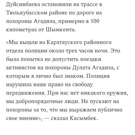
Дуйсинбаева остановили на трассе в
Тюлькубасском районе по дороге на
похороны Агадила, примерно в 100
километрах от Шымкента.
«Мы вышли из Каратауского районного
отдела полиции около трех часов ночи. Это
была попытка не допустить поездки
активистов на похороны Дулата Агадила, с
которым я лично был знаком. Полиция
нарушила наше право на свободу
передвижения. При нас нет никакого оружия,
мы добропорядочные люди. Не пускают на
похороны за то, что мы выражаем публично
свое мнение», — сказал Касымбек.