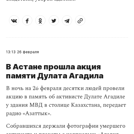
13:13
26 февраля
В Астане прошла акция
памяти Дулата Агадила
​В ночь на 26 февраля десятки людей провели
акцию в память об активисте Дулате Агадиле
у здания МВД в столице Казахстана, передает
радио «Азаттык».
Собравшихся держали фотографии умершего