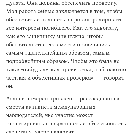
Дулата. Они должны обеспечить проверку.
Моя работа сейчас заключается в том, чтобы
обеспечить и полностью проконтролировать
все интересы погибшего. Как его адвокату,
как его защитнику мне нужно, чтобы
обстоятельства его смерти проверялись
самым тщательнейшим образом, самым
подробнейшим образом. Чтобы это была не
какая-нибудь легкая проверочка, а абсолютно
честная и объективная проверка», — говорит
он.
Азанов намерен привлечь к расследованию
смерти активиста международных
наблюдателей, чье участие может
гарантировать прозрачность и объективность
следствия, уверен адвокат.