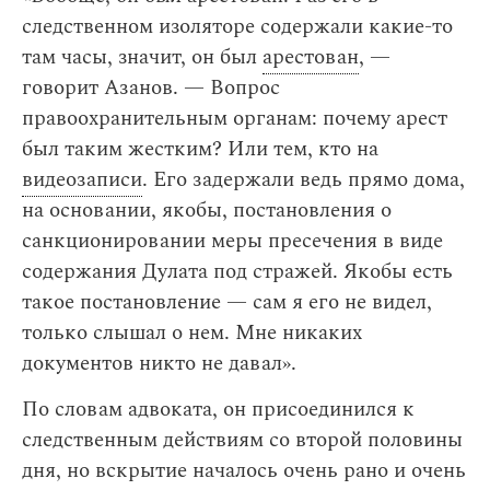
следственном изоляторе содержали какие-то
там часы, значит, он был
арестован
, —
говорит Азанов. — Вопрос
правоохранительным органам: почему арест
был таким жестким? Или тем, кто на
видеозаписи
. Его задержали ведь прямо дома,
на основании, якобы, постановления о
санкционировании меры пресечения в виде
содержания Дулата под стражей. Якобы есть
такое постановление — сам я его не видел,
только слышал о нем. Мне никаких
документов никто не давал».
По словам адвоката, он присоединился к
следственным действиям со второй половины
дня, но вскрытие началось очень рано и очень