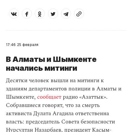
17:46
25 февраля
В Алматы и Шымкенте
начались митинги
Десятки человек вышли на митинги к
зданиям департаментов полиции в Алматы и
Шымкенте,
сообщает
радио «Азаттык».
Собравшиеся говорят, что за смерть
активиста Дулата Агадила ответственна
власть: председатель Совета безопасности
Нурсултан Назарбаев, президент Касым-