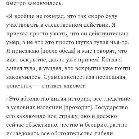
быстро закончилось.
«Я вообще не ожидал, что так скоро буду
участвовать в следственном действии. Я
приехал просто узнать, что он действительно
умер, а не что это просто шутка тупая чья-то.
Я приезжаю [после обеда] и мне говорят, что
идет вскрытие, давно уже причем! Когда я
зашел туда, я увидел, что вскрытие уже почти
закончилось. Судмедэкспертиза поспешная,
конечно», — считает адвокат.
«Это абсолютно дикая история, все следствие
в условиях изоляции [проходит]. Государство
его заключило под стражу, оно и должно
сейчас объективно, честно и беспристрастно
исследовать все обстоятельства гибели