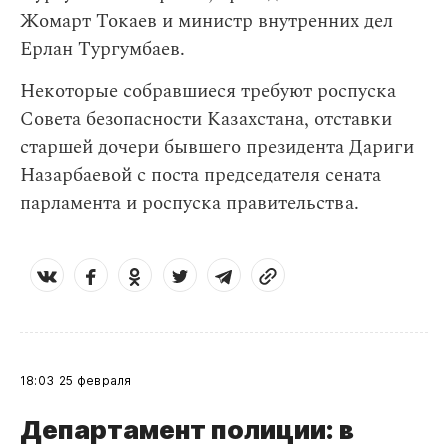
Жомарт Токаев и министр внутренних дел
Ерлан Тургумбаев.
Некоторые собравшиеся требуют роспуска
Совета безопасности Казахстана, отставки
старшей дочери бывшего президента Дариги
Назарбаевой с поста председателя сената
парламента и роспуска правительства.
18:03
25 февраля
Департамент полиции: в