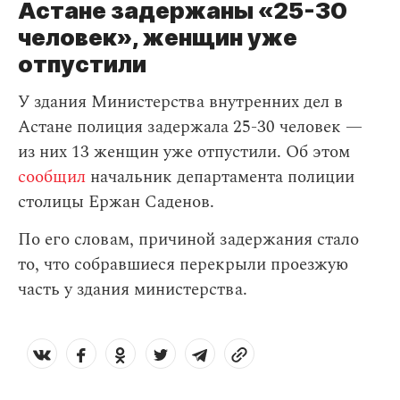
Астане задержаны «25-30
человек», женщин уже
отпустили
У здания Министерства внутренних дел в
Астане полиция задержала 25-30 человек —
из них 13 женщин уже отпустили. Об этом
сообщил
начальник департамента полиции
столицы Ержан Саденов.
По его словам, причиной задержания стало
то, что собравшиеся перекрыли проезжую
часть у здания министерства.