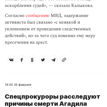
оскорбления судей», — сказала Калыкова.
Согласно
сообщению
МВД, задержание
активиста был связано «с неявкой и
уклонением от проведения следственных
действий», из-за чего суд изменил ему меру
пресечения на арест.
19:00
25 февраля
Спецпрокуроры расследуют
причины смерти Агадила