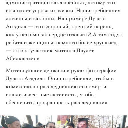
административно заключенных, потому что
возникает угроза их жизни. Наши требования
логичны и законны. На примере Дулата
Агадила — это здоровый, крепкий парень,
как у него могло сердце отказать? А там сидят
ребята и женщины, намного более хрупкие»,
— сказал участник митинга Даулет
Абилкасимов.
Митингующие держали в руках фотографии
Дулата Агадила. Они потребовали, чтобы в
комиссию по расследованию его смерти
вошли известные активисты, чтобы
обеспечить прозрачность расследования.