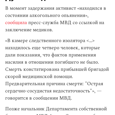
В момент задержания активист «находился в
состоянии алкогольного опьянения»,
сообщила
пресс-служба МВД cо ссылкой на
заключение медиков.
«В камере следственного изолятора <…>
находилось еще четверо человек, которые
дали показания, что фактов применения
насилия в отношении погибшего не было.
Смерть констатирована прибывшей бригадой
скорой медицинской помощи.
Предварительная причина смерти: "Острая
сердечно-сосудистая недостаточность"», —
говорится в сообщении МВД.
Позже начальник Департамента собственной