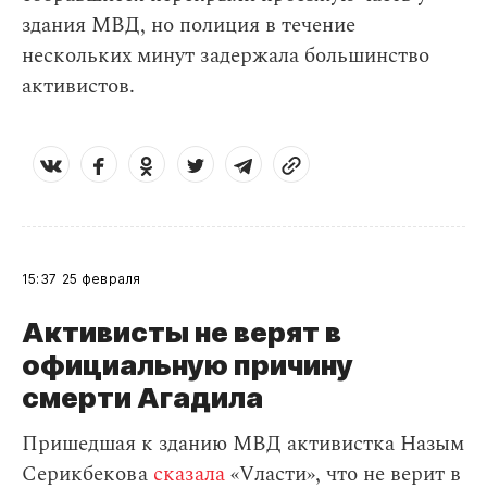
здания МВД, но полиция в течение
нескольких минут задержала большинство
активистов.
15:37
25 февраля
Активисты не верят в
официальную причину
смерти Агадила
Пришедшая к зданию МВД активистка Назым
Серикбекова
сказала
«Vласти», что не верит в