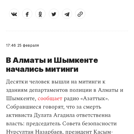
17:46
25 февраля
В Алматы и Шымкенте
начались митинги
Десятки человек вышли на митинги к
зданиям департаментов полиции в Алматы и
Шымкенте,
сообщает
радио «Азаттык».
Собравшиеся говорят, что за смерть
активиста Дулата Агадила ответственна
власть: председатель Совета безопасности
Нурсултан Назарбаев, президент Касым-