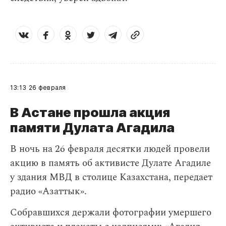
13:13
26 февраля
В Астане прошла акция
памяти Дулата Агадила
​В ночь на 26 февраля десятки людей провели
акцию в память об активисте Дулате Агадиле
у здания МВД в столице Казахстана, передает
радио «Азаттык».
Собравшихся держали фотографии умершего