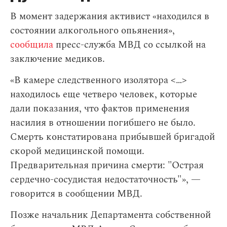
В момент задержания активист «находился в
состоянии алкогольного опьянения»,
сообщила
пресс-служба МВД cо ссылкой на
заключение медиков.
«В камере следственного изолятора <…>
находилось еще четверо человек, которые
дали показания, что фактов применения
насилия в отношении погибшего не было.
Смерть констатирована прибывшей бригадой
скорой медицинской помощи.
Предварительная причина смерти: "Острая
сердечно-сосудистая недостаточность"», —
говорится в сообщении МВД.
Позже начальник Департамента собственной