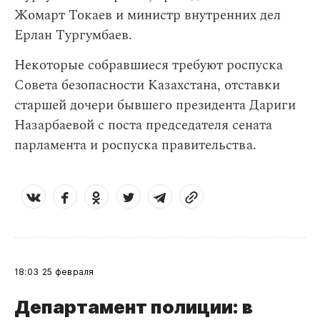
Жомарт Токаев и министр внутренних дел
Ерлан Тургумбаев.
Некоторые собравшиеся требуют роспуска
Совета безопасности Казахстана, отставки
старшей дочери бывшего президента Дариги
Назарбаевой с поста председателя сената
парламента и роспуска правительства.
18:03
25 февраля
Департамент полиции: в