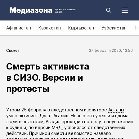
Афганистан
Казахстан
Кыргызстан
Узбекистан
Т
Сюжет
27 февраля 2020, 13:56
Смерть активиста
в СИЗО. Версии и
протесты
​Утром 25 февраля в следственном изоляторе
Астаны
умер
активист Дулат Агадил. Ночью его увезли из дома
люди в штатском; Агадил проходил по делу о неуважении
к судье и, по версии МВД, уклонялся от следственных
действий. Причиной смерти ведомство назвало