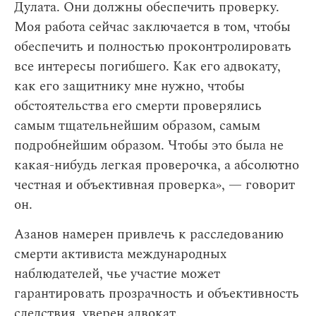
Дулата. Они должны обеспечить проверку.
Моя работа сейчас заключается в том, чтобы
обеспечить и полностью проконтролировать
все интересы погибшего. Как его адвокату,
как его защитнику мне нужно, чтобы
обстоятельства его смерти проверялись
самым тщательнейшим образом, самым
подробнейшим образом. Чтобы это была не
какая-нибудь легкая проверочка, а абсолютно
честная и объективная проверка», — говорит
он.
Азанов намерен привлечь к расследованию
смерти активиста международных
наблюдателей, чье участие может
гарантировать прозрачность и объективность
следствия, уверен адвокат.