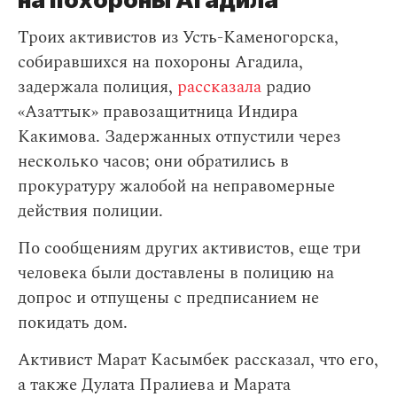
Троих активистов из Усть-Каменогорска,
собиравшихся на похороны Агадила,
задержала полиция,
рассказала
радио
«Азаттык» правозащитница Индира
Какимова. Задержанных отпустили через
несколько часов; они обратились в
прокуратуру жалобой на неправомерные
действия полиции.
По сообщениям других активистов, еще три
человека были доставлены в полицию на
допрос и отпущены с предписанием не
покидать дом.
Активист Марат Касымбек рассказал, что его,
а также Дулата Пралиева и Марата