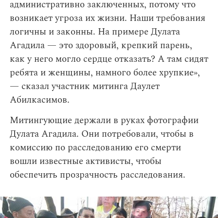
административно заключенных, потому что
возникает угроза их жизни. Наши требования
логичны и законны. На примере Дулата
Агадила — это здоровый, крепкий парень,
как у него могло сердце отказать? А там сидят
ребята и женщины, намного более хрупкие»,
— сказал участник митинга Даулет
Абилкасимов.
Митингующие держали в руках фотографии
Дулата Агадила. Они потребовали, чтобы в
комиссию по расследованию его смерти
вошли известные активисты, чтобы
обеспечить прозрачность расследования.