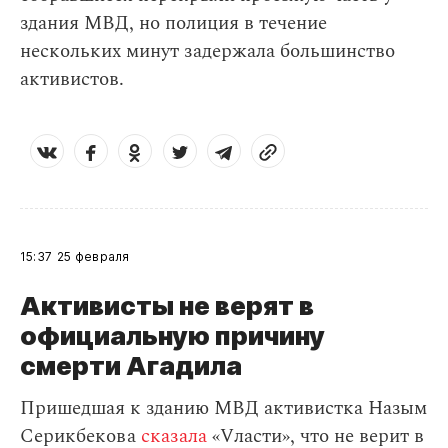
здания МВД, но полиция в течение
нескольких минут задержала большинство
активистов.
15:37
25 февраля
Активисты не верят в
официальную причину
смерти Агадила
Пришедшая к зданию МВД активистка Назым
Серикбекова
сказала
«Vласти», что не верит в