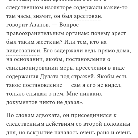
следственном изоляторе содержали какие-то
там часы, значит, он был
арестован
, —
говорит Азанов. — Вопрос
правоохранительным органам: почему арест
был таким жестким? Или тем, кто на
видеозаписи
. Его задержали ведь прямо дома,
на основании, якобы, постановления о
санкционировании меры пресечения в виде
содержания Дулата под стражей. Якобы есть
такое постановление — сам я его не видел,
только слышал о нем. Мне никаких
документов никто не давал».
По словам адвоката, он присоединился к
следственным действиям со второй половины
дня, но вскрытие началось очень рано и очень