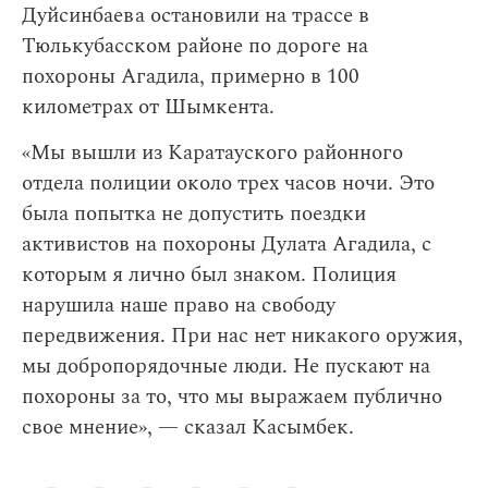
Дуйсинбаева остановили на трассе в
Тюлькубасском районе по дороге на
похороны Агадила, примерно в 100
километрах от Шымкента.
«Мы вышли из Каратауского районного
отдела полиции около трех часов ночи. Это
была попытка не допустить поездки
активистов на похороны Дулата Агадила, с
которым я лично был знаком. Полиция
нарушила наше право на свободу
передвижения. При нас нет никакого оружия,
мы добропорядочные люди. Не пускают на
похороны за то, что мы выражаем публично
свое мнение», — сказал Касымбек.