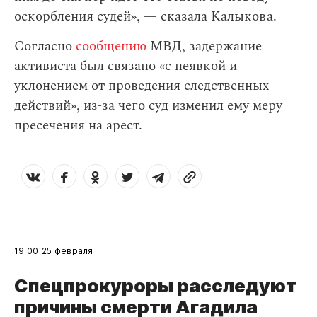
оскорбления судей», — сказала Калыкова.
Согласно
сообщению
МВД, задержание
активиста был связано «с неявкой и
уклонением от проведения следственных
действий», из-за чего суд изменил ему меру
пресечения на арест.
19:00
25 февраля
Спецпрокуроры расследуют
причины смерти Агадила