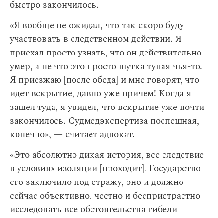
быстро закончилось.
«Я вообще не ожидал, что так скоро буду
участвовать в следственном действии. Я
приехал просто узнать, что он действительно
умер, а не что это просто шутка тупая чья-то.
Я приезжаю [после обеда] и мне говорят, что
идет вскрытие, давно уже причем! Когда я
зашел туда, я увидел, что вскрытие уже почти
закончилось. Судмедэкспертиза поспешная,
конечно», — считает адвокат.
«Это абсолютно дикая история, все следствие
в условиях изоляции [проходит]. Государство
его заключило под стражу, оно и должно
сейчас объективно, честно и беспристрастно
исследовать все обстоятельства гибели