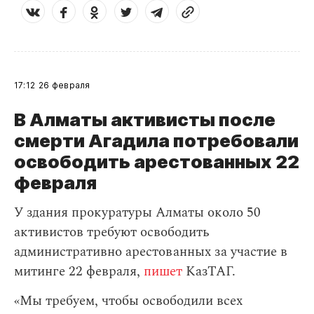
17:12
26 февраля
В Алматы активисты после
смерти Агадила потребовали
освободить арестованных 22
февраля
У здания прокуратуры Алматы около 50
активистов требуют освободить
административно арестованных за участие в
митинге 22 февраля,
пишет
КазТАГ.
«Мы требуем, чтобы освободили всех