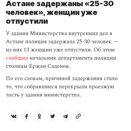
Астане задержаны «25-30
человек», женщин уже
отпустили
У здания Министерства внутренних дел в
Астане полиция задержала 25-30 человек —
из них 13 женщин уже отпустили. Об этом
сообщил
начальник департамента полиции
столицы Ержан Саденов.
По его словам, причиной задержания стало
то, что собравшиеся перекрыли проезжую
часть у здания министерства.