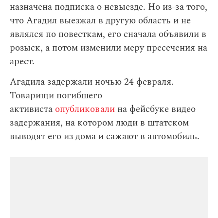
назначена подписка о невыезде. Но из-за того,
что Агадил выезжал в другую область и не
являлся по повесткам, его сначала объявили в
розыск, а потом изменили меру пресечения на
арест.
Агадила задержали ночью 24 февраля.
Товарищи погибшего
активиста
опубликовали
на фейсбуке видео
задержания, на котором люди в штатском
выводят его из дома и сажают в автомобиль.