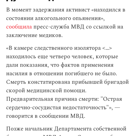
В момент задержания активист «находился в
состоянии алкогольного опьянения»,
сообщила
пресс-служба МВД cо ссылкой на
заключение медиков.
«В камере следственного изолятора <…>
находилось еще четверо человек, которые
дали показания, что фактов применения
насилия в отношении погибшего не было.
Смерть констатирована прибывшей бригадой
скорой медицинской помощи.
Предварительная причина смерти: "Острая
сердечно-сосудистая недостаточность"», —
говорится в сообщении МВД.
Позже начальник Департамента собственной