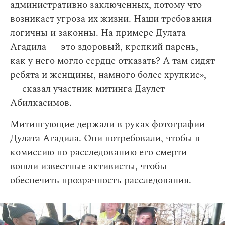
административно заключенных, потому что
возникает угроза их жизни. Наши требования
логичны и законны. На примере Дулата
Агадила — это здоровый, крепкий парень,
как у него могло сердце отказать? А там сидят
ребята и женщины, намного более хрупкие»,
— сказал участник митинга Даулет
Абилкасимов.
Митингующие держали в руках фотографии
Дулата Агадила. Они потребовали, чтобы в
комиссию по расследованию его смерти
вошли известные активисты, чтобы
обеспечить прозрачность расследования.