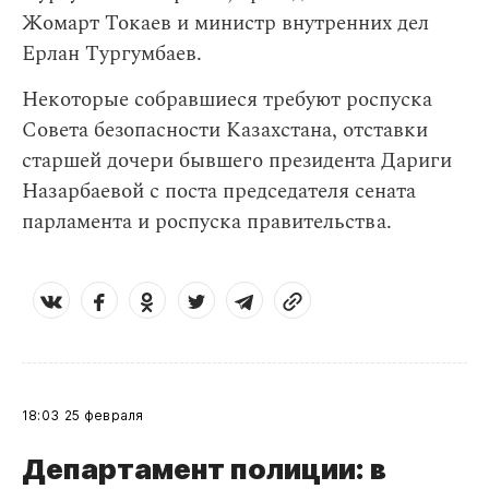
Жомарт Токаев и министр внутренних дел
Ерлан Тургумбаев.
Некоторые собравшиеся требуют роспуска
Совета безопасности Казахстана, отставки
старшей дочери бывшего президента Дариги
Назарбаевой с поста председателя сената
парламента и роспуска правительства.
18:03
25 февраля
Департамент полиции: в