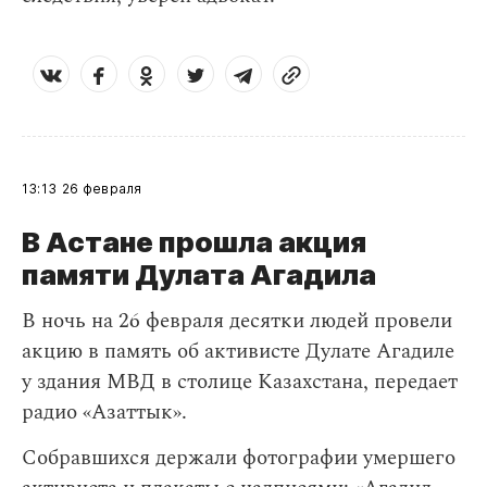
13:13
26 февраля
В Астане прошла акция
памяти Дулата Агадила
​В ночь на 26 февраля десятки людей провели
акцию в память об активисте Дулате Агадиле
у здания МВД в столице Казахстана, передает
радио «Азаттык».
Собравшихся держали фотографии умершего