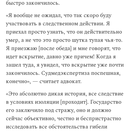
быстро закончилось.
«Я вообще не ожидал, что так скоро буду
участвовать в следственном действии. Я
приехал просто узнать, что он действительно
умер, а не что это просто шутка тупая чья-то.
Я приезжаю [после обеда] и мне говорят, что
идет вскрытие, давно уже причем! Когда я
зашел туда, я увидел, что вскрытие уже почти
закончилось. Судмедэкспертиза поспешная,
конечно», — считает адвокат.
«Это абсолютно дикая история, все следствие
в условиях изоляции [проходит]. Государство
его заключило под стражу, оно и должно
сейчас объективно, честно и беспристрастно
исследовать все обстоятельства гибели