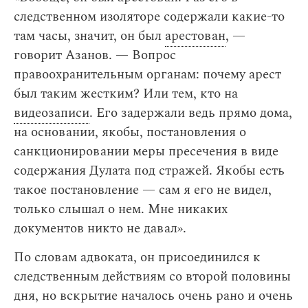
следственном изоляторе содержали какие-то
там часы, значит, он был
арестован
, —
говорит Азанов. — Вопрос
правоохранительным органам: почему арест
был таким жестким? Или тем, кто на
видеозаписи
. Его задержали ведь прямо дома,
на основании, якобы, постановления о
санкционировании меры пресечения в виде
содержания Дулата под стражей. Якобы есть
такое постановление — сам я его не видел,
только слышал о нем. Мне никаких
документов никто не давал».
По словам адвоката, он присоединился к
следственным действиям со второй половины
дня, но вскрытие началось очень рано и очень