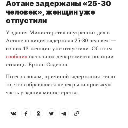
Астане задержаны «25-30
человек», женщин уже
отпустили
У здания Министерства внутренних дел в
Астане полиция задержала 25-30 человек —
из них 13 женщин уже отпустили. Об этом
сообщил
начальник департамента полиции
столицы Ержан Саденов.
По его словам, причиной задержания стало
то, что собравшиеся перекрыли проезжую
часть у здания министерства.