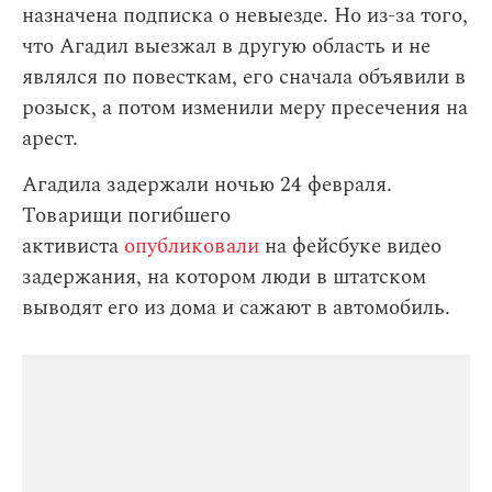
назначена подписка о невыезде. Но из-за того,
что Агадил выезжал в другую область и не
являлся по повесткам, его сначала объявили в
розыск, а потом изменили меру пресечения на
арест.
Агадила задержали ночью 24 февраля.
Товарищи погибшего
активиста
опубликовали
на фейсбуке видео
задержания, на котором люди в штатском
выводят его из дома и сажают в автомобиль.