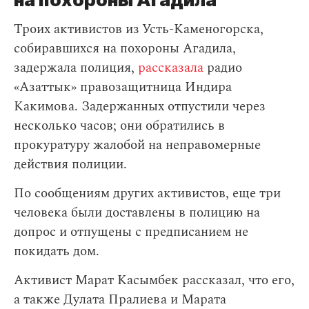
Троих активистов из Усть-Каменогорска,
собиравшихся на похороны Агадила,
задержала полиция,
рассказала
радио
«Азаттык» правозащитница Индира
Какимова. Задержанных отпустили через
несколько часов; они обратились в
прокуратуру жалобой на неправомерные
действия полиции.
По сообщениям других активистов, еще три
человека были доставлены в полицию на
допрос и отпущены с предписанием не
покидать дом.
Активист Марат Касымбек рассказал, что его,
а также Дулата Пралиева и Марата