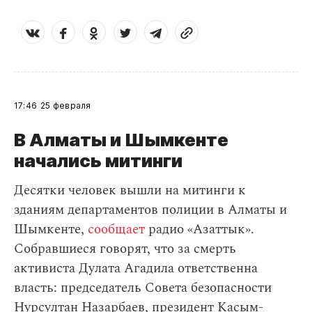
17:46
25 февраля
В Алматы и Шымкенте
начались митинги
Десятки человек вышли на митинги к
зданиям департаментов полиции в Алматы и
Шымкенте,
сообщает
радио «Азаттык».
Собравшиеся говорят, что за смерть
активиста Дулата Агадила ответственна
власть: председатель Совета безопасности
Нурсултан Назарбаев, президент Касым-