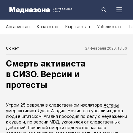
Афганистан
Казахстан
Кыргызстан
Узбекистан
Т
Сюжет
27 февраля 2020, 13:56
Смерть активиста
в СИЗО. Версии и
протесты
​Утром 25 февраля в следственном изоляторе
Астаны
умер
активист Дулат Агадил. Ночью его увезли из дома
люди в штатском; Агадил проходил по делу о неуважении
к судье и, по версии МВД, уклонялся от следственных
действий. Причиной смерти ведомство назвало