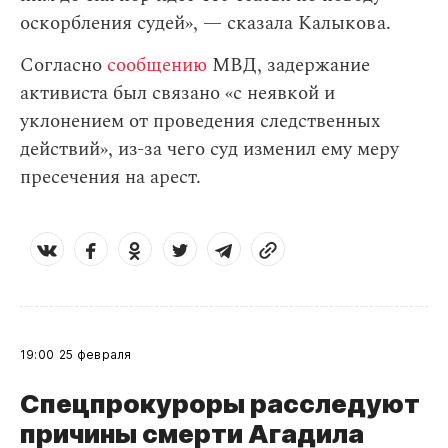
оскорбления судей», — сказала Калыкова.
Согласно
сообщению
МВД, задержание
активиста был связано «с неявкой и
уклонением от проведения следственных
действий», из-за чего суд изменил ему меру
пресечения на арест.
19:00
25 февраля
Спецпрокуроры расследуют
причины смерти Агадила