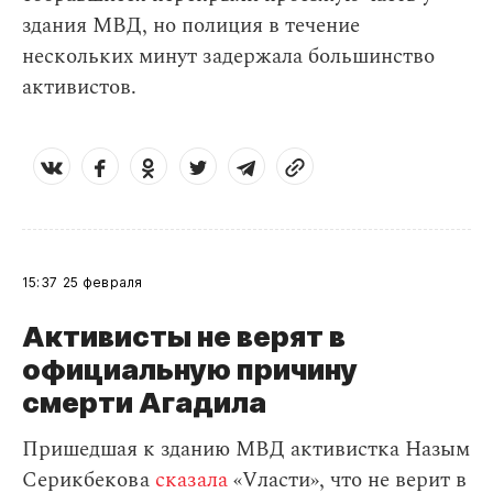
здания МВД, но полиция в течение
нескольких минут задержала большинство
активистов.
15:37
25 февраля
Активисты не верят в
официальную причину
смерти Агадила
Пришедшая к зданию МВД активистка Назым
Серикбекова
сказала
«Vласти», что не верит в