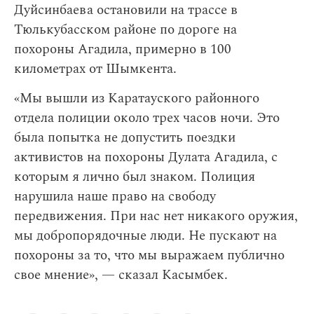
Дуйсинбаева остановили на трассе в
Тюлькубасском районе по дороге на
похороны Агадила, примерно в 100
километрах от Шымкента.
«Мы вышли из Каратауского районного
отдела полиции около трех часов ночи. Это
была попытка не допустить поездки
активистов на похороны Дулата Агадила, с
которым я лично был знаком. Полиция
нарушила наше право на свободу
передвижения. При нас нет никакого оружия,
мы добропорядочные люди. Не пускают на
похороны за то, что мы выражаем публично
свое мнение», — сказал Касымбек.