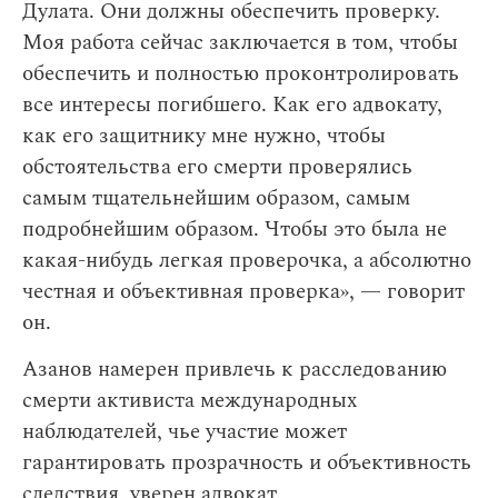
Дулата. Они должны обеспечить проверку.
Моя работа сейчас заключается в том, чтобы
обеспечить и полностью проконтролировать
все интересы погибшего. Как его адвокату,
как его защитнику мне нужно, чтобы
обстоятельства его смерти проверялись
самым тщательнейшим образом, самым
подробнейшим образом. Чтобы это была не
какая-нибудь легкая проверочка, а абсолютно
честная и объективная проверка», — говорит
он.
Азанов намерен привлечь к расследованию
смерти активиста международных
наблюдателей, чье участие может
гарантировать прозрачность и объективность
следствия, уверен адвокат.