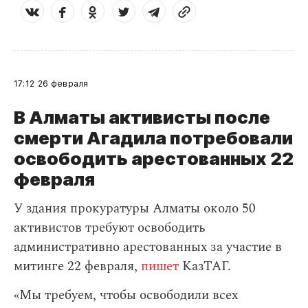
17:12
26 февраля
В Алматы активисты после
смерти Агадила потребовали
освободить арестованных 22
февраля
У здания прокуратуры Алматы около 50
активистов требуют освободить
административно арестованных за участие в
митинге 22 февраля,
пишет
КазТАГ.
«Мы требуем, чтобы освободили всех