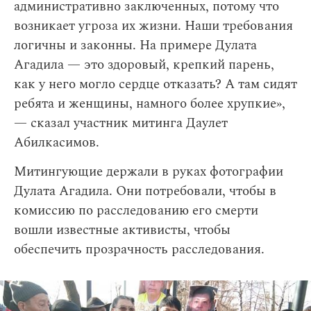
административно заключенных, потому что
возникает угроза их жизни. Наши требования
логичны и законны. На примере Дулата
Агадила — это здоровый, крепкий парень,
как у него могло сердце отказать? А там сидят
ребята и женщины, намного более хрупкие»,
— сказал участник митинга Даулет
Абилкасимов.
Митингующие держали в руках фотографии
Дулата Агадила. Они потребовали, чтобы в
комиссию по расследованию его смерти
вошли известные активисты, чтобы
обеспечить прозрачность расследования.