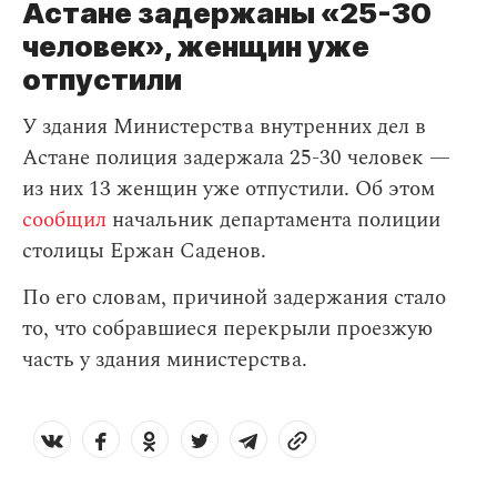
Астане задержаны «25-30
человек», женщин уже
отпустили
У здания Министерства внутренних дел в
Астане полиция задержала 25-30 человек —
из них 13 женщин уже отпустили. Об этом
сообщил
начальник департамента полиции
столицы Ержан Саденов.
По его словам, причиной задержания стало
то, что собравшиеся перекрыли проезжую
часть у здания министерства.