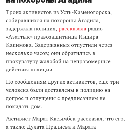
Троих активистов из Усть-Каменогорска,
собиравшихся на похороны Агадила,
задержала полиция,
рассказала
радио
«Азаттык» правозащитница Индира
Какимова. Задержанных отпустили через
несколько часов; они обратились в
прокуратуру жалобой на неправомерные
действия полиции.
По сообщениям других активистов, еще три
человека были доставлены в полицию на
допрос и отпущены с предписанием не
покидать дом.
Активист Марат Касымбек рассказал, что его,
а также Дулата Пралиева и Марата