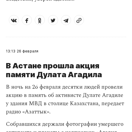
13:13
26 февраля
В Астане прошла акция
памяти Дулата Агадила
​В ночь на 26 февраля десятки людей провели
акцию в память об активисте Дулате Агадиле
у здания МВД в столице Казахстана, передает
радио «Азаттык».
Собравшихся держали фотографии умершего