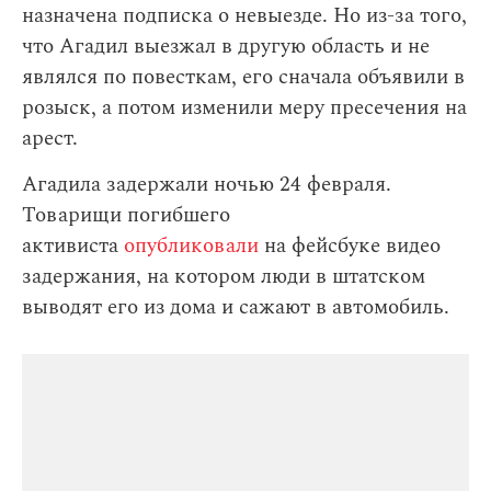
назначена подписка о невыезде. Но из-за того,
что Агадил выезжал в другую область и не
являлся по повесткам, его сначала объявили в
розыск, а потом изменили меру пресечения на
арест.
Агадила задержали ночью 24 февраля.
Товарищи погибшего
активиста
опубликовали
на фейсбуке видео
задержания, на котором люди в штатском
выводят его из дома и сажают в автомобиль.