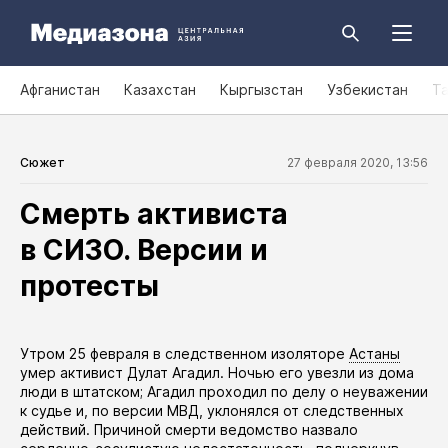
Афганистан
Казахстан
Кыргызстан
Узбекистан
Т
Сюжет
27 февраля 2020, 13:56
Смерть активиста
в СИЗО. Версии и
протесты
​Утром 25 февраля в следственном изоляторе
Астаны
умер
активист Дулат Агадил. Ночью его увезли из дома
люди в штатском; Агадил проходил по делу о неуважении
к судье и, по версии МВД, уклонялся от следственных
действий. Причиной смерти ведомство назвало