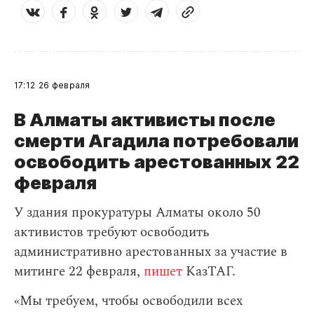
17:12
26 февраля
В Алматы активисты после
смерти Агадила потребовали
освободить арестованных 22
февраля
У здания прокуратуры Алматы около 50
активистов требуют освободить
административно арестованных за участие в
митинге 22 февраля,
пишет
КазТАГ.
«Мы требуем, чтобы освободили всех