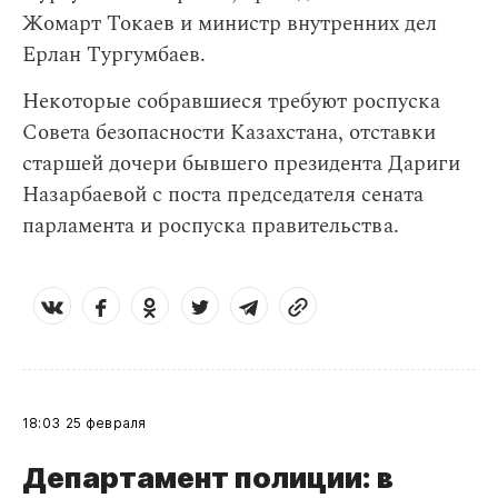
Жомарт Токаев и министр внутренних дел
Ерлан Тургумбаев.
Некоторые собравшиеся требуют роспуска
Совета безопасности Казахстана, отставки
старшей дочери бывшего президента Дариги
Назарбаевой с поста председателя сената
парламента и роспуска правительства.
18:03
25 февраля
Департамент полиции: в