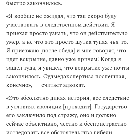
быстро закончилось.
«Я вообще не ожидал, что так скоро буду
участвовать в следственном действии. Я
приехал просто узнать, что он действительно
умер, а не что это просто шутка тупая чья-то.
Я приезжаю [после обеда] и мне говорят, что
идет вскрытие, давно уже причем! Когда я
зашел туда, я увидел, что вскрытие уже почти
закончилось. Судмедэкспертиза поспешная,
конечно», — считает адвокат.
«Это абсолютно дикая история, все следствие
в условиях изоляции [проходит]. Государство
его заключило под стражу, оно и должно
сейчас объективно, честно и беспристрастно
исследовать все обстоятельства гибели