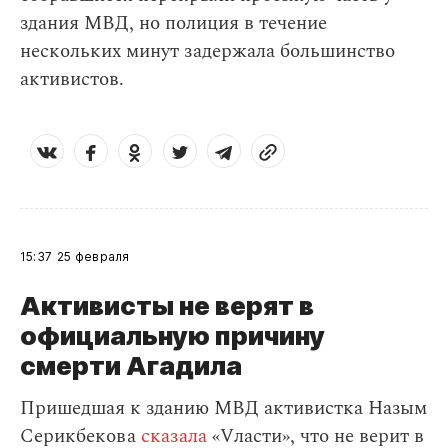
здания МВД, но полиция в течение
нескольких минут задержала большинство
активистов.
15:37
25 февраля
Активисты не верят в
официальную причину
смерти Агадила
Пришедшая к зданию МВД активистка Назым
Серикбекова
сказала
«Vласти», что не верит в