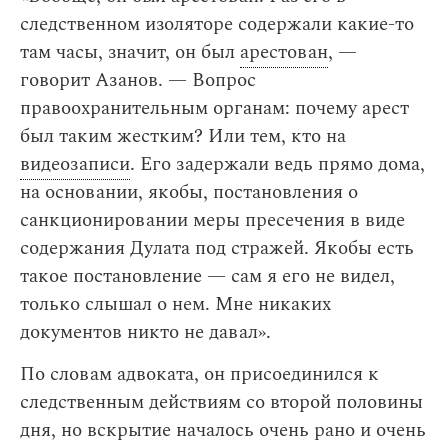
следственном изоляторе содержали какие-то
там часы, значит, он был
арестован
, —
говорит Азанов. — Вопрос
правоохранительным органам: почему арест
был таким жестким? Или тем, кто на
видеозаписи
. Его задержали ведь прямо дома,
на основании, якобы, постановления о
санкционировании меры пресечения в виде
содержания Дулата под стражей. Якобы есть
такое постановление — сам я его не видел,
только слышал о нем. Мне никаких
документов никто не давал».
По словам адвоката, он присоединился к
следственным действиям со второй половины
дня, но вскрытие началось очень рано и очень