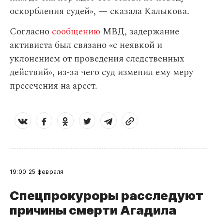
оскорбления судей», — сказала Калыкова.
Согласно
сообщению
МВД, задержание
активиста был связано «с неявкой и
уклонением от проведения следственных
действий», из-за чего суд изменил ему меру
пресечения на арест.
19:00
25 февраля
Спецпрокуроры расследуют
причины смерти Агадила