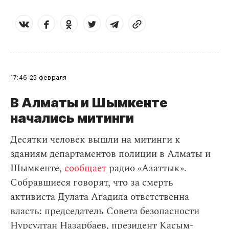
17:46
25 февраля
В Алматы и Шымкенте
начались митинги
Десятки человек вышли на митинги к
зданиям департаментов полиции в Алматы и
Шымкенте,
сообщает
радио «Азаттык».
Собравшиеся говорят, что за смерть
активиста Дулата Агадила ответственна
власть: председатель Совета безопасности
Нурсултан Назарбаев, президент Касым-