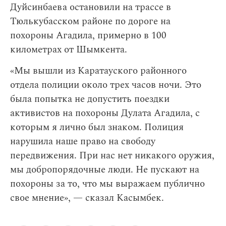
Дуйсинбаева остановили на трассе в
Тюлькубасском районе по дороге на
похороны Агадила, примерно в 100
километрах от Шымкента.
«Мы вышли из Каратауского районного
отдела полиции около трех часов ночи. Это
была попытка не допустить поездки
активистов на похороны Дулата Агадила, с
которым я лично был знаком. Полиция
нарушила наше право на свободу
передвижения. При нас нет никакого оружия,
мы добропорядочные люди. Не пускают на
похороны за то, что мы выражаем публично
свое мнение», — сказал Касымбек.