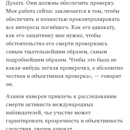
Дулата. Они должны обеспечить проверку.
Моя работа сейчас заключается в том, чтобы
обеспечить и полностью проконтролировать
все интересы погибшего. Как его адвокату,
как его защитнику мне нужно, чтобы
обстоятельства его смерти проверялись
самым тщательнейшим образом, самым
подробнейшим образом. Чтобы это была не
какая-нибудь легкая проверочка, а абсолютно
честная и объективная проверка», — говорит
он.
Азанов намерен привлечь к расследованию
смерти активиста международных
наблюдателей, чье участие может
гарантировать прозрачность и объективность
следствия, уверен адвокат.