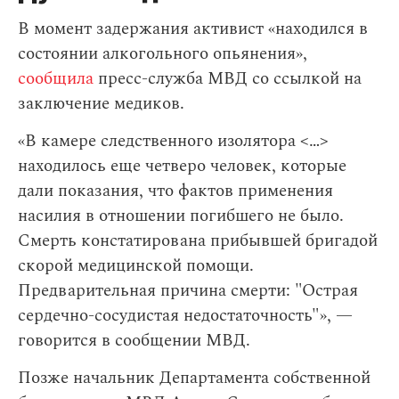
В момент задержания активист «находился в
состоянии алкогольного опьянения»,
сообщила
пресс-служба МВД cо ссылкой на
заключение медиков.
«В камере следственного изолятора <…>
находилось еще четверо человек, которые
дали показания, что фактов применения
насилия в отношении погибшего не было.
Смерть констатирована прибывшей бригадой
скорой медицинской помощи.
Предварительная причина смерти: "Острая
сердечно-сосудистая недостаточность"», —
говорится в сообщении МВД.
Позже начальник Департамента собственной